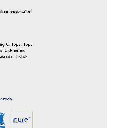
ผ่นแปะติดผิวหนังที่
 Big C, Tops, Tops
re, Dr.Pharma,
 Lazada, TikTok
Lazada