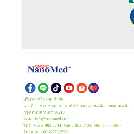
บริษัท นาโนเมด จำกัด
เลขที่ 22 ซอยช่างอากาศอุทิศ 8 แขวงดอนเมือง เขตดอนเมือง
กรุงเทพมหานคร 10210
อีเมล์: info@nanomed.co.th
โทร: +66-2-982-7733, +66-2-982-7734, +66-2-573-3907
โทรสาร: +66-2-573-3908