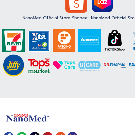
NanoMed Official Store Shopee
NanoMed Official Sto