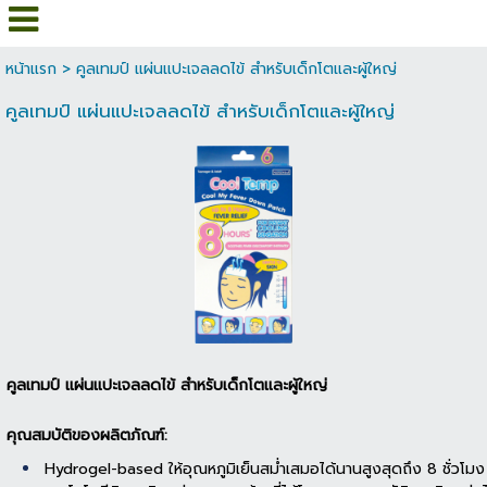
หน้าแรก
>
คูลเทมป์ แผ่นแปะเจลลดไข้ สำหรับเด็กโตและผู้ใหญ่
คูลเทมป์ แผ่นแปะเจลลดไข้ สำหรับเด็กโตและผู้ใหญ่
คูลเทมป์ แผ่นแปะเจลลดไข้ สำหรับเด็กโตและผู้ใหญ่
คุณสมบัติของผลิตภัณฑ์:
Hydrogel-based ให้อุณหภูมิเย็นสม่ำเสมอได้นานสูงสุดถึง 8 ชั่วโม