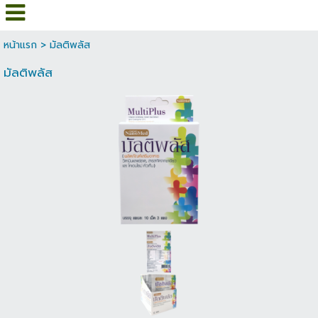
หน้าแรก
>
มัลติพลัส
มัลติพลัส