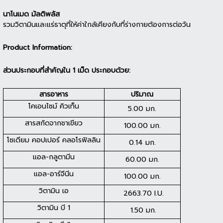
นาโนเมด มัลติพลัส
รวมวิตามินและแร่ธาตุที่ให้ค่าใกล้เคียงกับที่ร่างกายต้องการต่อวัน
Product Information:
ส่วนประกอบที่สำคัญใน 1 เม็ด ประกอบด้วย:
สารอาหาร
ปริมาณ
โคเอนไซม์ คิวเท็น
5.00 มก.
สารสกัดจากชาเขียว
100.00 มก.
โซเดียม คอปเปอร์ คลอโรฟิลลิน
0.14 มก.
แอล-กลูตามีน
60.00 มก.
แอล-อาร์จีนีน
100.00 มก.
วิตามิน เอ
2663.70 I.U.
วิตามิน บี 1
1.50 มก.