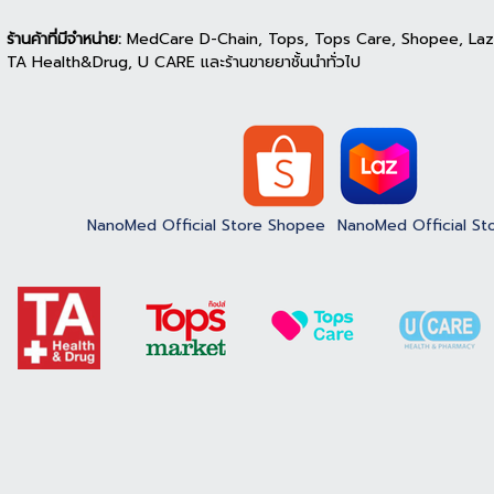
ร้านค้าที่มีจำหน่าย:
MedCare D-Chain, Tops, Tops Care, Shopee, Laz
TA Health&Drug, U CARE และร้านขายยาชั้นนำทั่วไป
NanoMed Official Store Shopee
NanoMed Official St