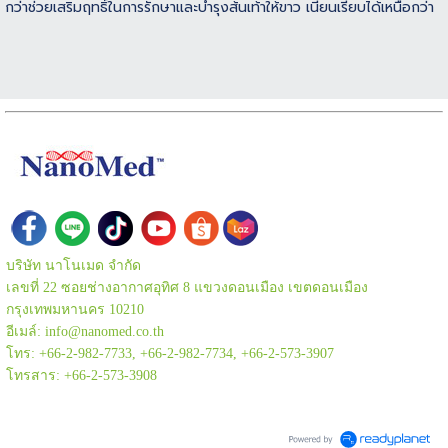
กว่าช่วยเสริมฤทธิ์ในการรักษาและบำรุงส้นเท้าให้ขาว เนียนเรียบได้เหนือกว่า
บริษัท นาโนเมด จำกัด
เลขที่ 22 ซอยช่างอากาศอุทิศ 8 แขวงดอนเมือง เขตดอนเมือง
กรุงเทพมหานคร 10210
อีเมล์: info@nanomed.co.th
โทร: +66-2-982-7733, +66-2-982-7734, +66-2-573-3907
โทรสาร: +66-2-573-3908