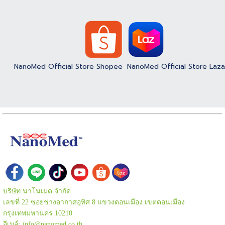
NanoMed Official Store Shopee
NanoMed Official Store Laz
บริษัท นาโนเมด จำกัด
เลขที่ 22 ซอยช่างอากาศอุทิศ 8 แขวงดอนเมือง เขตดอนเมือง
กรุงเทพมหานคร 10210
อีเมล์: info@nanomed.co.th