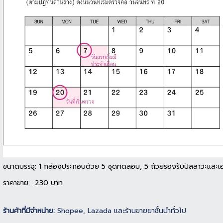
ขนาดบรรจุ: 1 กล่องประกอบด้วย 5 ชุดทดสอบ, 5 ถ้วยรองรับปัสสาวะและเ
ราคาขาย: 230 บาท
ร้านค้าที่มีจำหน่าย:
Shopee, Lazada และร้านขายยาชั้นนำทั่วไป