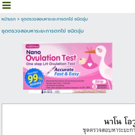
หน้าแรก
>
ชุดตรวจสอบหาระยะการตกไข่ ชนิดจุ่ม
ชุดตรวจสอบหาระยะการตกไข่ ชนิดจุ่ม