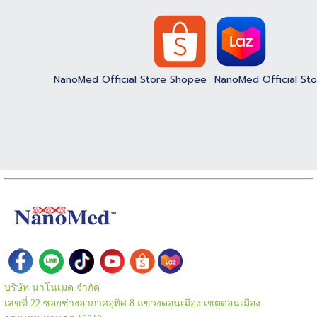
NanoMed Official Store Shopee
NanoMed Official St
บริษัท นาโนเมด จำกัด
เลขที่ 22 ซอยช่างอากาศอุทิศ 8 แขวงดอนเมือง เขตดอนเมือง