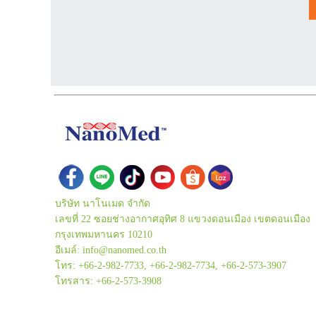
บริษัท นาโนเมด จำกัด
เลขที่ 22 ซอยช่างอากาศอุทิศ 8 แขวงดอนเมือง เขตดอนเมือง
กรุงเทพมหานคร 10210
อีเมล์: info@nanomed.co.th
โทร: +66-2-982-7733, +66-2-982-7734, +66-2-573-3907
โทรสาร: +66-2-573-3908