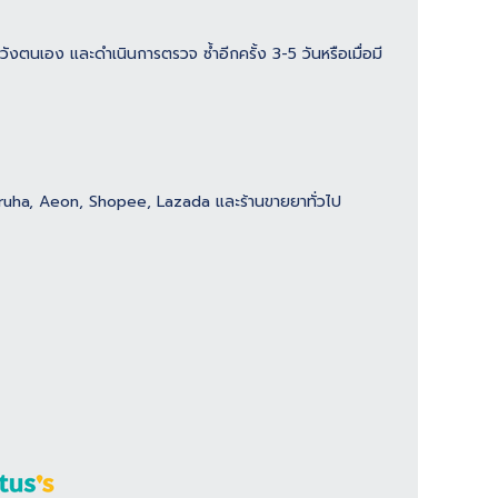
าระวังตนเอง และดำเนินการตรวจ ซ้ำอีกครั้ง 3-5 วันหรือเมื่อมี
uha, Aeon, Shopee, Lazada และร้านขายยาทั่วไป