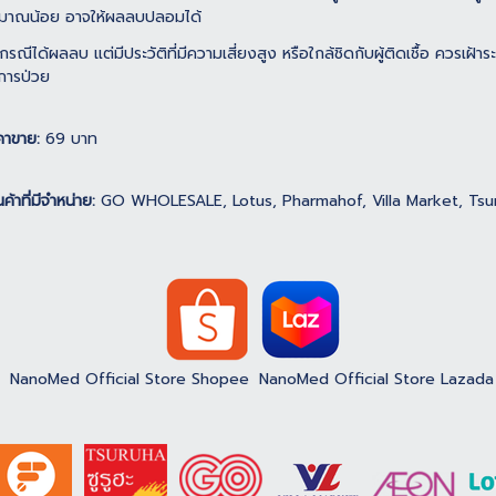
ิมาณน้อย อาจให้ผลลบปลอมได้
 กรณีได้ผลลบ แต่มีประวัติที่มีความเสี่ยงสูง หรือใกล้ชิดกับผู้ติดเชื้อ ควรเฝ้
การป่วย
คาขาย:
69 บาท
นค้าที่มีจำหน่าย:
GO WHOLESALE, Lotus, Pharmahof, Villa Market, Tsur
NanoMed Official Store Shopee
NanoMed Official Store Lazada